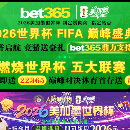
首页
葡京8883游戏官网入口
产品中心
您当前位置：
产品中心>
激光器 >
Light Conversion 飞秒激光系