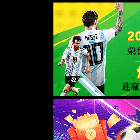
葡京娱城168(Macau)股份有限公司-Official website
产品分类
激光器
测量分析仪器
光学元器件