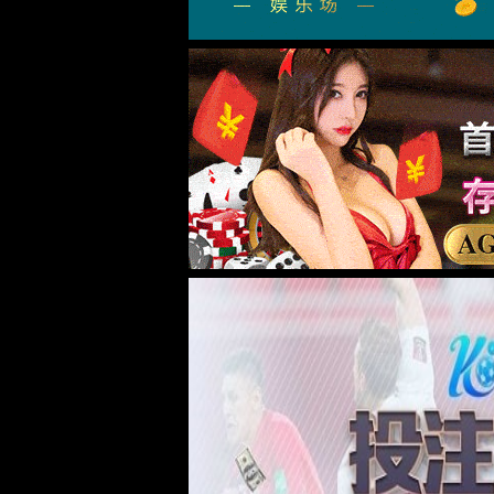
邮箱：
sales@gen-opt.com
地址：
上海市徐汇区漕宝路70号光大会展中心C座9
西安办事处地址：陕西省西安市经开区文景路白桦
寓A-710室