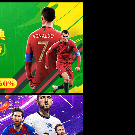
产品知识
招聘贤才
合作伙伴
联系我们
统/OPA >
光参量放大器（OPA） >
电话
二维码